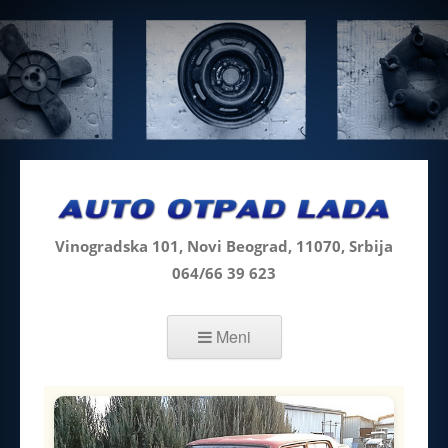
Vinogradska 101, Novi Beograd, 11070, Srbija
064/66 39 623
Skip to content
Meni