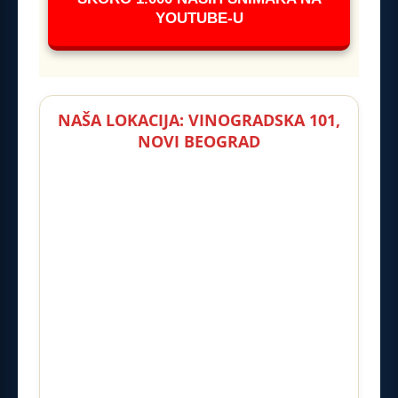
YOUTUBE-U
NAŠA LOKACIJA: VINOGRADSKA 101,
NOVI BEOGRAD