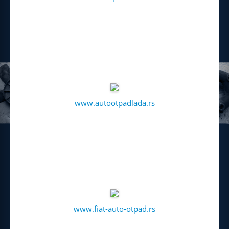
www.autootpadlada.rs
www.fiat-auto-otpad.rs